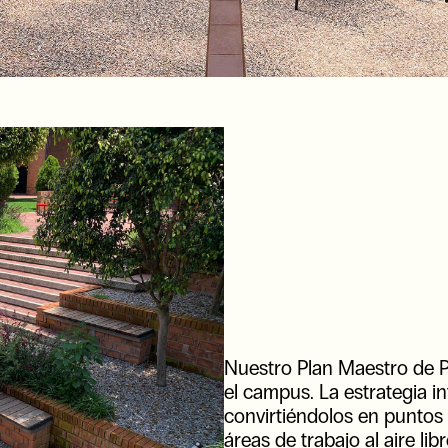
Nuestro Plan Maestro de Pa
el campus. La estrategia in
convirtiéndolos en punto
áreas de trabajo al aire li