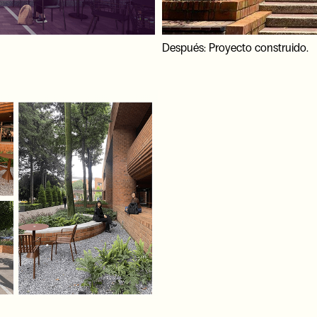
Después: Proyecto construido.