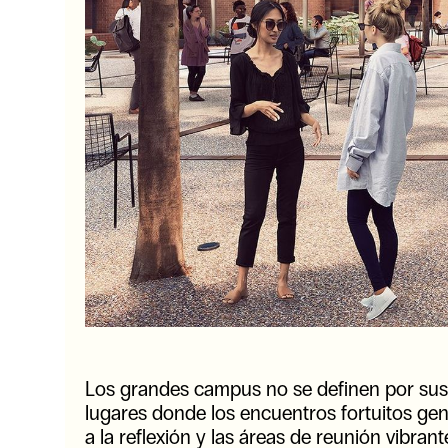
Los grandes campus no se definen por sus e
lugares donde los encuentros fortuitos gen
a la reflexión y las áreas de reunión vibr