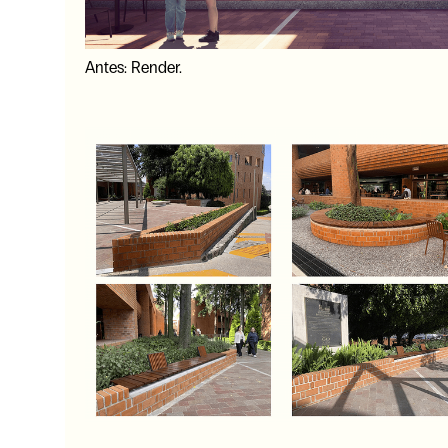
Antes: Render.