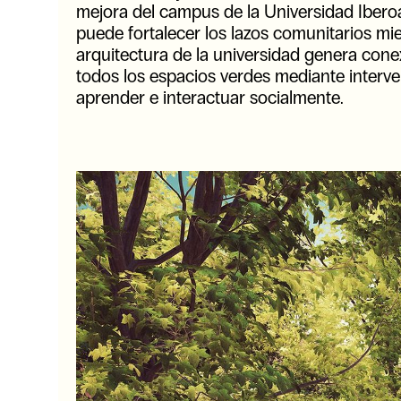
mejora del campus de la Universidad Ibe
puede fortalecer los lazos comunitarios mi
arquitectura de la universidad genera conex
todos los espacios verdes mediante interven
aprender e interactuar socialmente.