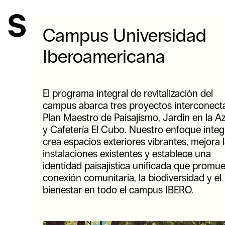
Campus Universidad
Iberoamericana
El programa integral de revitalización del
campus abarca tres proyectos interconect
Plan Maestro de Paisajismo, Jardín en la A
y Cafetería El Cubo. Nuestro enfoque inte
crea espacios exteriores vibrantes, mejora 
instalaciones existentes y establece una
identidad paisajística unificada que promue
conexión comunitaria, la biodiversidad y el
bienestar en todo el campus IBERO.