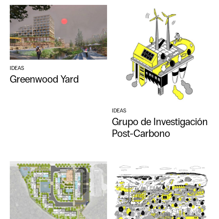
IDEAS
Greenwood Yard
IDEAS
Grupo de Investigación
Post-Carbono