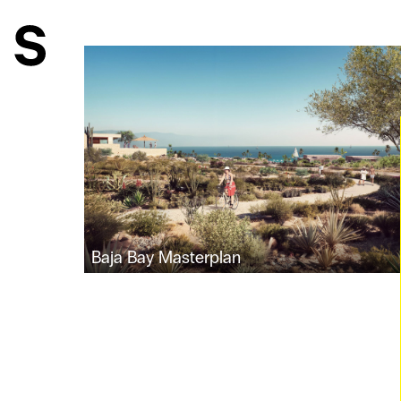
Baja Bay Masterplan