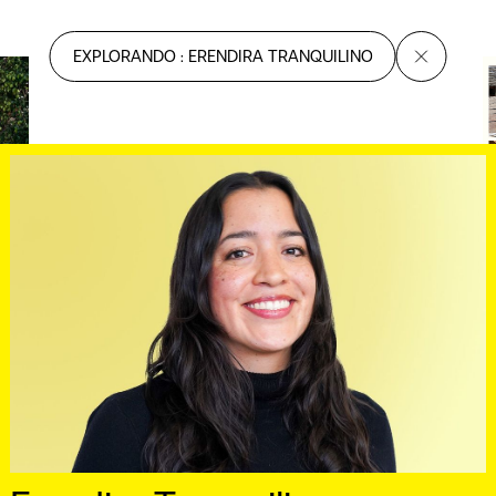
EXPLORANDO : ERENDIRA TRANQUILINO