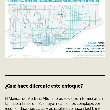
¿Qué hace diferente este enfoque?
El Manual de Mediana Altura no es solo otro informe; es un
llamado a la acción. Sustituye lineamientos complejos por
recomendaciones claras y aplicables que hacen factible y