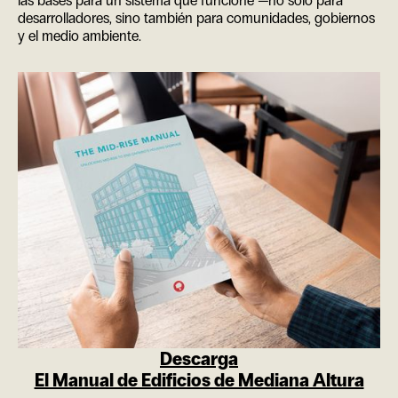
las bases para un sistema que funcione —no solo para
desarrolladores, sino también para comunidades, gobiernos
y el medio ambiente.
Descarga
El Manual de Edificios de Mediana Altura