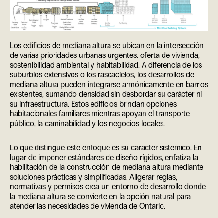
Los edificios de mediana altura se ubican en la intersección
de varias prioridades urbanas urgentes: oferta de vivienda,
sostenibilidad ambiental y habitabilidad. A diferencia de los
suburbios extensivos o los rascacielos, los desarrollos de
mediana altura pueden integrarse armónicamente en barrios
existentes, sumando densidad sin desbordar su carácter ni
su infraestructura. Estos edificios brindan opciones
habitacionales familiares mientras apoyan el transporte
público, la caminabilidad y los negocios locales.
Lo que distingue este enfoque es su carácter sistémico. En
lugar de imponer estándares de diseño rígidos, enfatiza la
habilitación de la construcción de mediana altura mediante
soluciones prácticas y simplificadas. Aligerar reglas,
normativas y permisos crea un entorno de desarrollo donde
la mediana altura se convierte en la opción natural para
atender las necesidades de vivienda de Ontario.