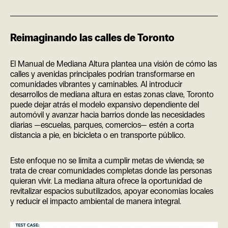
Reimaginando las calles de Toronto
El Manual de Mediana Altura plantea una visión de cómo las
calles y avenidas principales podrían transformarse en
comunidades vibrantes y caminables. Al introducir
desarrollos de mediana altura en estas zonas clave, Toronto
puede dejar atrás el modelo expansivo dependiente del
automóvil y avanzar hacia barrios donde las necesidades
diarias —escuelas, parques, comercios— estén a corta
distancia a pie, en bicicleta o en transporte público.
Este enfoque no se limita a cumplir metas de vivienda; se
trata de crear comunidades completas donde las personas
quieran vivir. La mediana altura ofrece la oportunidad de
revitalizar espacios subutilizados, apoyar economías locales
y reducir el impacto ambiental de manera integral.