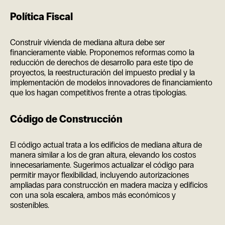
Política Fiscal
Construir vivienda de mediana altura debe ser
financieramente viable. Proponemos reformas como la
reducción de derechos de desarrollo para este tipo de
proyectos, la reestructuración del impuesto predial y la
implementación de modelos innovadores de financiamiento
que los hagan competitivos frente a otras tipologías.
Código de Construcción
El código actual trata a los edificios de mediana altura de
manera similar a los de gran altura, elevando los costos
innecesariamente. Sugerimos actualizar el código para
permitir mayor flexibilidad, incluyendo autorizaciones
ampliadas para construcción en madera maciza y edificios
con una sola escalera, ambos más económicos y
sostenibles.