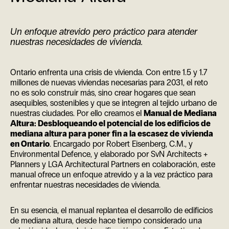
Un enfoque atrevido pero práctico para atender
nuestras necesidades de vivienda.
Ontario enfrenta una crisis de vivienda. Con entre 1.5 y 1.7
millones de nuevas viviendas necesarias para 2031, el reto
no es solo construir más, sino crear hogares que sean
asequibles, sostenibles y que se integren al tejido urbano de
nuestras ciudades. Por ello creamos el
Manual de Mediana
Altura: Desbloqueando el potencial de los edificios de
mediana altura para poner fin a la escasez de vivienda
en Ontario
. Encargado por Robert Eisenberg, C.M., y
Environmental Defence, y elaborado por SvN Architects +
Planners y LGA Architectural Partners en colaboración, este
manual ofrece un enfoque atrevido y a la vez práctico para
enfrentar nuestras necesidades de vivienda.
En su esencia, el manual replantea el desarrollo de edificios
de mediana altura, desde hace tiempo considerado una