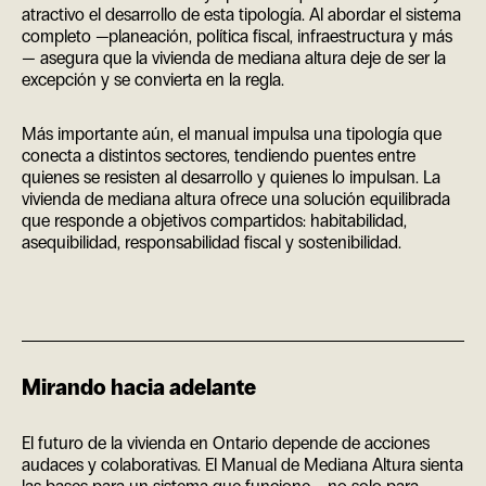
atractivo el desarrollo de esta tipología. Al abordar el sistema
completo —planeación, política fiscal, infraestructura y más
— asegura que la vivienda de mediana altura deje de ser la
excepción y se convierta en la regla.
Más importante aún, el manual impulsa una tipología que
conecta a distintos sectores, tendiendo puentes entre
quienes se resisten al desarrollo y quienes lo impulsan. La
vivienda de mediana altura ofrece una solución equilibrada
que responde a objetivos compartidos: habitabilidad,
asequibilidad, responsabilidad fiscal y sostenibilidad.
Mirando hacia adelante
El futuro de la vivienda en Ontario depende de acciones
audaces y colaborativas. El Manual de Mediana Altura sienta