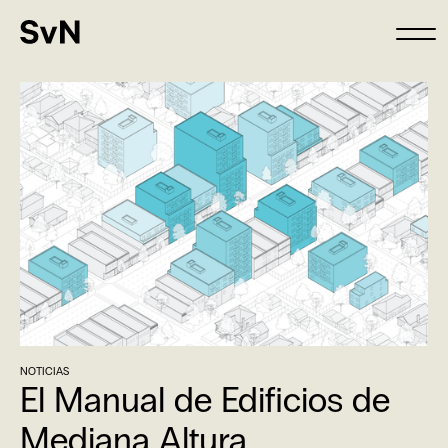
NOTICIAS
El Manual de Edificios de
Mediana Altura