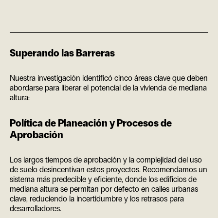
Superando las Barreras
Nuestra investigación identificó cinco áreas clave que deben
abordarse para liberar el potencial de la vivienda de mediana
altura:
Política de Planeación y Procesos de
Aprobación
Los largos tiempos de aprobación y la complejidad del uso
de suelo desincentivan estos proyectos. Recomendamos un
sistema más predecible y eficiente, donde los edificios de
mediana altura se permitan por defecto en calles urbanas
clave, reduciendo la incertidumbre y los retrasos para
desarrolladores.