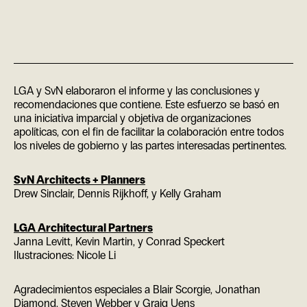
LGA y SvN elaboraron el informe y las conclusiones y
recomendaciones que contiene. Este esfuerzo se basó en
una iniciativa imparcial y objetiva de organizaciones
apolíticas, con el fin de facilitar la colaboración entre todos
los niveles de gobierno y las partes interesadas pertinentes.
SvN Architects + Planners
Drew Sinclair, Dennis Rijkhoff, y Kelly Graham
LGA Architectural Partners
Janna Levitt, Kevin Martin, y Conrad Speckert
Ilustraciones: Nicole Li
Agradecimientos especiales a Blair Scorgie, Jonathan
Diamond, Steven Webber y Graig Uens