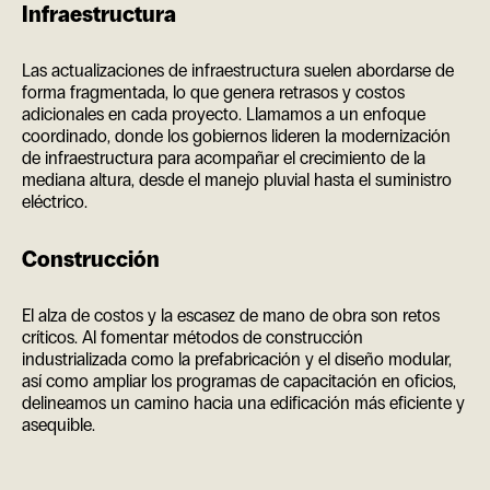
Infraestructura
Las actualizaciones de infraestructura suelen abordarse de
forma fragmentada, lo que genera retrasos y costos
adicionales en cada proyecto. Llamamos a un enfoque
coordinado, donde los gobiernos lideren la modernización
de infraestructura para acompañar el crecimiento de la
mediana altura, desde el manejo pluvial hasta el suministro
eléctrico.
Construcción
El alza de costos y la escasez de mano de obra son retos
críticos. Al fomentar métodos de construcción
industrializada como la prefabricación y el diseño modular,
así como ampliar los programas de capacitación en oficios,
delineamos un camino hacia una edificación más eficiente y
asequible.
EN