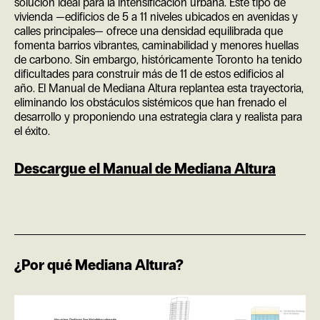
solución ideal para la intensificación urbana. Este tipo de
vivienda —edificios de 5 a 11 niveles ubicados en avenidas y
calles principales— ofrece una densidad equilibrada que
fomenta barrios vibrantes, caminabilidad y menores huellas
de carbono. Sin embargo, históricamente Toronto ha tenido
dificultades para construir más de 11 de estos edificios al
año. El Manual de Mediana Altura replantea esta trayectoria,
eliminando los obstáculos sistémicos que han frenado el
desarrollo y proponiendo una estrategia clara y realista para
el éxito.
Descargue el Manual de Mediana Altura
¿Por qué Mediana Altura?