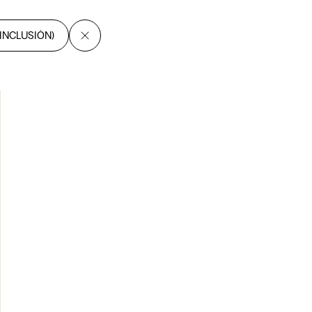
 INCLUSIÓN)