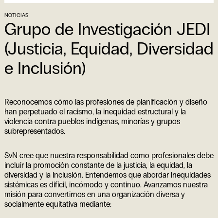
NOTICIAS
Grupo de Investigación JEDI
(Justicia, Equidad, Diversidad
e Inclusión)
Reconocemos cómo las profesiones de planificación y diseño
han perpetuado el racismo, la inequidad estructural y la
violencia contra pueblos indígenas, minorías y grupos
subrepresentados.
SvN cree que nuestra responsabilidad como profesionales debe
incluir la promoción constante de la justicia, la equidad, la
diversidad y la inclusión. Entendemos que abordar inequidades
sistémicas es difícil, incómodo y continuo. Avanzamos nuestra
misión para convertirnos en una organización diversa y
socialmente equitativa mediante: