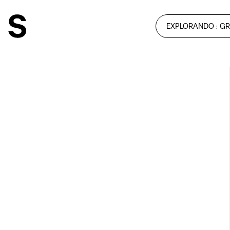
EXPLORANDO : GRU