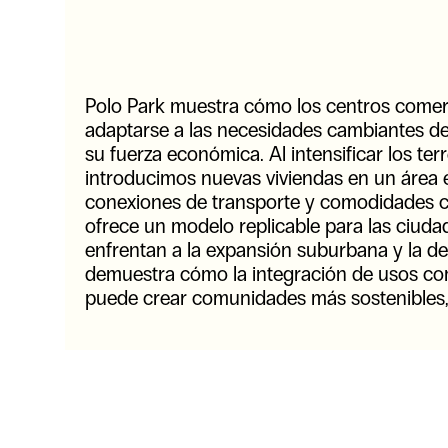
Polo Park muestra cómo los centros comer
adaptarse a las necesidades cambiantes de
su fuerza económica. Al intensificar los ter
introducimos nuevas viviendas en un área 
conexiones de transporte y comodidades c
ofrece un modelo replicable para las ciud
enfrentan a la expansión suburbana y la d
demuestra cómo la integración de usos com
puede crear comunidades más sostenibles, 