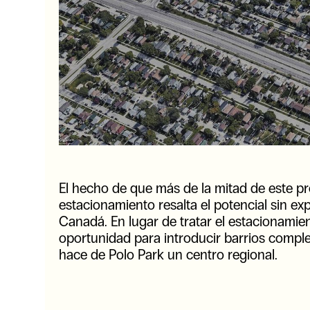
El hecho de que más de la mitad de este pr
estacionamiento resalta el potencial sin e
Canadá. En lugar de tratar el estacionami
oportunidad para introducir barrios comple
hace de Polo Park un centro regional.