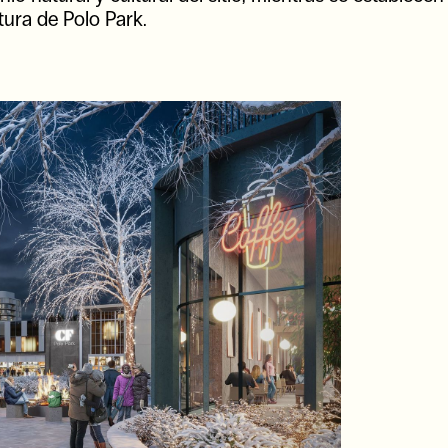
tura de Polo Park.