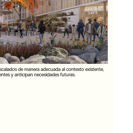
 escalados de manera adecuada al contexto existente,
entes y anticipan necesidades futuras.