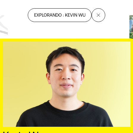
EXPLORANDO : KEVIN WU