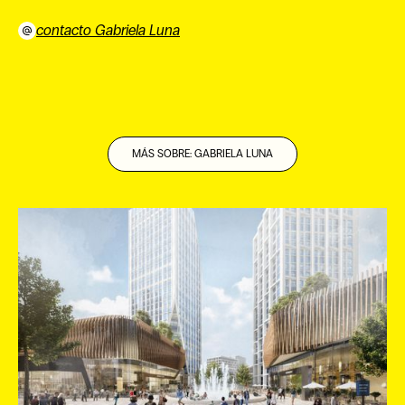
contacto Gabriela Luna
⠀
MÁS SOBRE: GABRIELA LUNA
EN