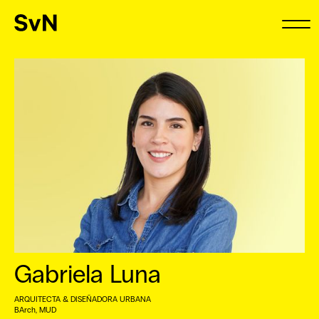
Gabriela Luna
ARQUITECTA & DISEÑADORA URBANA
BArch, MUD ⠀