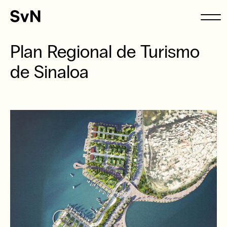
Plan Regional de Turismo
de Sinaloa