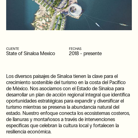
CLIENTE
FECHAS
State of Sinaloa Mexico
2018
-
presente
Los diversos paisajes de Sinaloa tienen la clave para el
crecimiento sostenible del turismo en la costa del Pacífico
de México. Nos asociamos con el Estado de Sinaloa para
desarrollar un plan de acción regional integral que identifica
oportunidades estratégicas para expandir y diversificar el
turismo mientras se preserva la abundancia natural del
estado. Nuestro enfoque conecta los ecosistemas costeros,
de llanuras y montañosos a través de intervenciones
específicas que celebran la cultura local y fortalecen la
resiliencia económica.