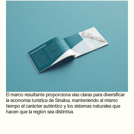
El marco resultante proporciona vías claras para diversificar
la economía turística de Sinaloa, manteniendo al mismo
tiempo el carácter auténtico y los sistemas naturales que
hacen que la región sea distintiva.