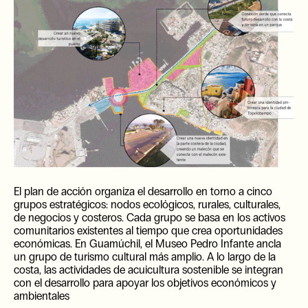
El plan de acción organiza el desarrollo en torno a cinco
grupos estratégicos: nodos ecológicos, rurales, culturales,
de negocios y costeros. Cada grupo se basa en los activos
comunitarios existentes al tiempo que crea oportunidades
económicas. En Guamúchil, el Museo Pedro Infante ancla
un grupo de turismo cultural más amplio. A lo largo de la
costa, las actividades de acuicultura sostenible se integran
con el desarrollo para apoyar los objetivos económicos y
ambientales