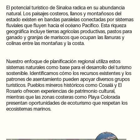
El potencial turístico de Sinaloa radica en su abundancia
natural. Los paisajes costeros, llanos y montañosos del
estado existen en bandas paralelas conectadas por sistemas
fluviales que fluyen hacia el océano Pacífico. Esta riqueza
geográfica incluye tierras agrícolas productivas, pastos para
ganado y granjas de mariscos que ocupan las llanuras y
colinas entre las montañas y la costa.
Nuestro enfoque de planificación regional utiliza estos
sistemas naturales como base para el desarrollo del turismo
sostenible. Identificamos cómo los recursos existentes y los
patrones de asentamiento pueden apoyar diversos grupos
turísticos. Pueblos mineros históricos como Cosalá y El
Rosario ofrecen experiencias de patrimonio cultural,
mientras que las zonas costeras como Playa Colorada
presentan oportunidades de ecoturismo que respetan los
ecosistemas marinos.