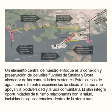
EN
Un elemento central de nuestro enfoque es la conexión y
preservación de los valles fluviales de Sinaloa y Evora
alrededor de las comunidades existentes. Estos cursos de
agua unen diferentes experiencias turísticas al tiempo que
apoyan la biodiversidad y la vida comunitaria. El plan integra
oportunidades de turismo relacionadas con la salud,
incluidas las aguas termales, dentro de la oferta rural.