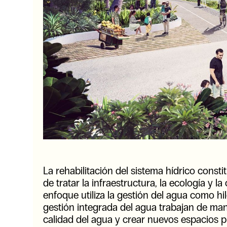
La rehabilitación del sistema hídrico consti
de tratar la infraestructura, la ecología y
enfoque utiliza la gestión del agua como hi
gestión integrada del agua trabajan de ma
calidad del agua y crear nuevos espacios 