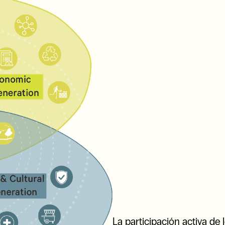
La participación activa de 