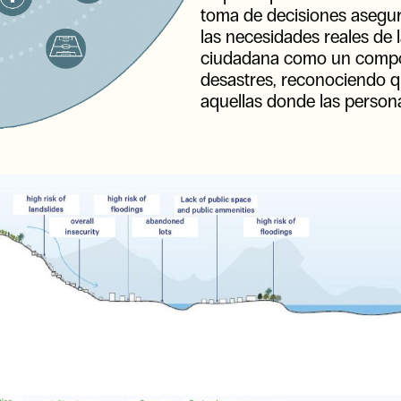
toma de decisiones asegura 
las necesidades reales de
ciudadana como un compon
desastres, reconociendo 
aquellas donde las person