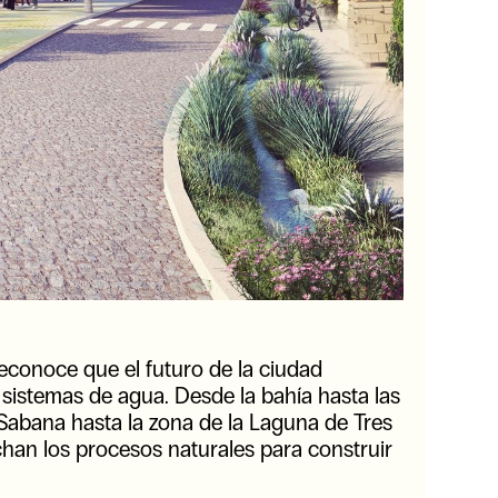
reconoce que el futuro de la ciudad
sistemas de agua. Desde la bahía hasta las
a Sabana hasta la zona de la Laguna de Tres
han los procesos naturales para construir