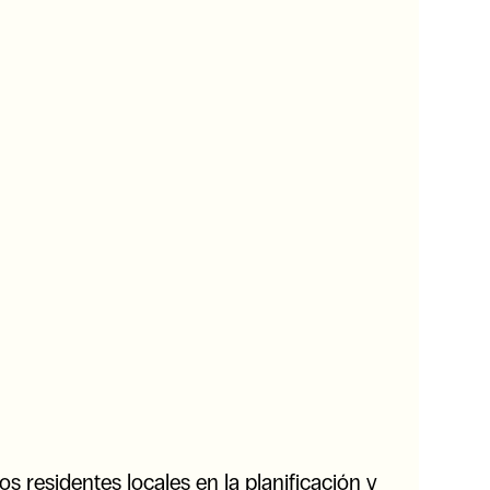
los residentes locales en la planificación y