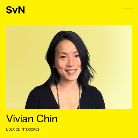
Vivian Chin
LÍDER DE INTERIORES
⠀