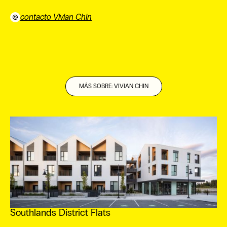
contacto Vivian Chin
⠀
MÁS SOBRE: VIVIAN CHIN
Southlands District Flats