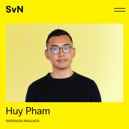
Huy Pham
DISEÑADOR PAISAJISTA
⠀