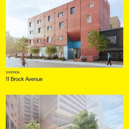
VIVIENDA
11 Brock Avenue